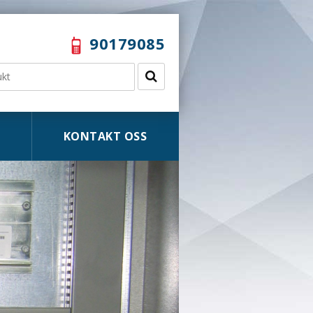
90179085
KONTAKT OSS