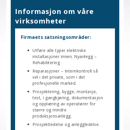
Informasjon om våre
virksomheter
Firmaets satsningsområder:
Utføre alle typer elektriske
installasjoner innen; Nyanlegg –
Rehabilitering
Reparasjoner – Internkontroll så
vel i det private, som i det
profesjonelle marked.
Prosjektering, bygge, montasje,
test, i gangkjøring, dokumentasjon
og opplæring av operatører for
større og mindre
produksjonsanlegg.
Prosjektledelse og anleggledelse.