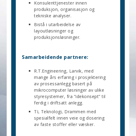
Konsulenttjenester innen
produksjon, organisasjon og
tekniske analyser.
Bistå i utarbeidelse av
layoutløsninger og
produksjonsløsninger.
Samarbeidende partnere:
R.T.Engineering, Larvik, med
mange års erfaring i prosjektering
av prosessanlegg basert på
mikrocomputer løsninger av ulike
styresystemer, fra ”idekonsept” til
ferdig i driftsatt anlegg.
TL Teknologi, Drammen med
spesialfelt innen veie og dosering
av faste stoffer eller væsker.